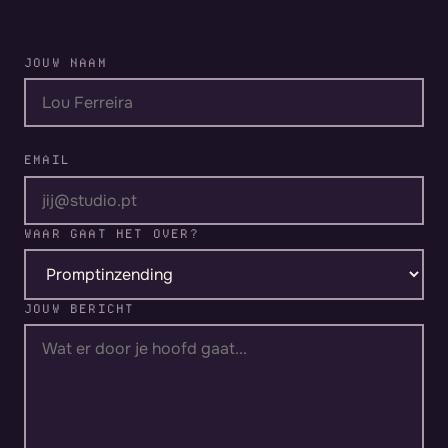
JOUW NAAM
EMAIL
WAAR GAAT HET OVER?
JOUW BERICHT