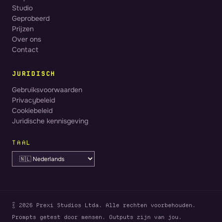
Studio
Geprobeerd
Prijzen
Over ons
Contact
JURIDISCH
Gebruiksvoorwaarden
Privacybeleid
Cookiebeleid
Juridische kennisgeving
TAAL
© 2026 Prexi Studios Ltda. Alle rechten voorbehouden.
Prompts getest door mensen. Outputs zijn van jou.