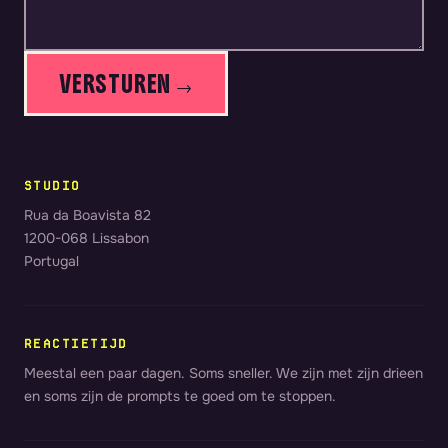
VERSTUREN →
STUDIO
Rua da Boavista 82
1200-068 Lissabon
Portugal
REACTIETIJD
Meestal een paar dagen. Soms sneller. We zijn met zijn drieen
en soms zijn de prompts te goed om te stoppen.