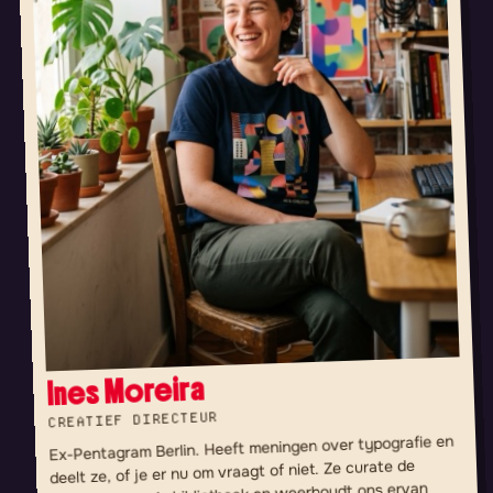
Ines Moreira
CREATIEF DIRECTEUR
Ex-Pentagram Berlin. Heeft meningen over typografie en
deelt ze, of je er nu om vraagt of niet. Ze curate de