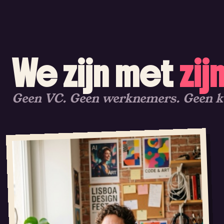
We zijn met
zij
Geen VC. Geen werknemers. Geen 