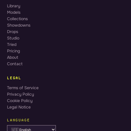
Library
Models
Collections
Showdowns
Drops
Studio
Tried
Pricing
About
Contact
LEGAL
Terms of Service
Privacy Policy
Cookie Policy
Legal Notice
LANGUAGE