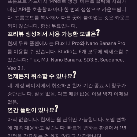
프롬프트 카드에서 'Prexi로 생성' 버튼을 클릭해 저희가
대신 API를 호출할 때마다 한 번의 생성으로 카운트됩니
다. 프롬프트를 복사해서 다른 곳에 붙여넣는 것은 카운트
되지 않습니다. 항상 무료입니다.
프리뷰 생성에서 사용 가능한 모델은?
현재 무료 플랜에서는 Flux 1.1 Pro와 Nano Banana Pro
를 이용할 수 있습니다. Studio는 6개 모두에 액세스할 수
있습니다: Flux, MJ, Nano Banana, SD3.5, Seedance,
Veo 3.1.
언제든지 취소할 수 있나요?
네. 계정 페이지에서 취소하면 현재 기간 종료 시 청구가
중단됩니다. 질문 없음, 다크 패턴 없음, 이탈 방지 이메일
없음.
연간 플랜이 있나요?
아직 없습니다. 현재는 월 단위만 가능합니다. 모델 변화
에 계속 대응하고 싶습니다. 빠르게 변하는 환경에서 1년
약정을 강요하는 건 옳지 않다고 생각합니다.