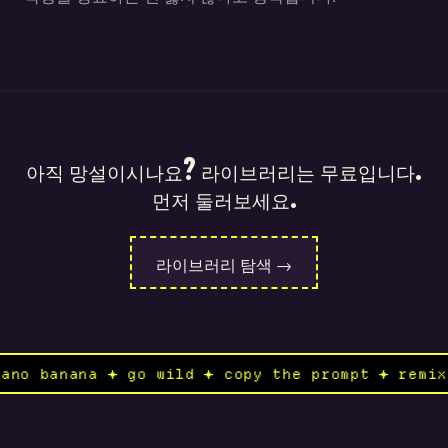
아직 망설이시나요? 라이브러리는 무료입니다.
먼저 둘러보세요.
라이브러리 탐색 →
o nano banana ✦ go wild ✦ copy the prompt ✦ re