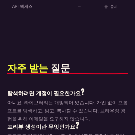
API 액세스
—
곧 출시
자주 받는
질문
탐색하려면 계정이 필요한가요?
아니요. 라이브러리는 개방되어 있습니다. 가입 없이 프롬
프트를 탐색하고, 읽고, 복사할 수 있습니다. 브라우징 경
험을 위해 이메일을 요구하지 않습니다.
프리뷰 생성이란 무엇인가요?