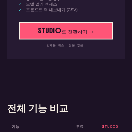
모델 얼리 액세스
프롬프트 팩 내보내기 (CSV)
STUDIO로 전환하기 →
언제든 취소. 질문 없음.
전체 기능 비교
기능
무료
STUDIO