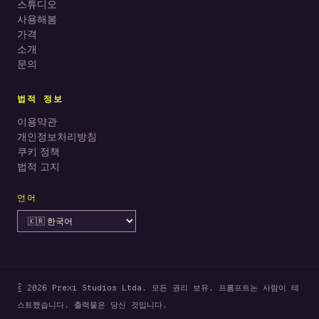
스튜디오
사용해봄
가격
소개
문의
법적 정보
이용약관
개인정보처리방침
쿠키 정책
법적 고지
언어
© 2026 Prexi Studios Ltda. 모든 권리 보유. 프롬프트는 사람이 테
스트했습니다. 출력물은 당신 것입니다.