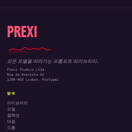
PREXI
prexi x 2026
모든 모델을 따라가는 프롬프트 라이브러리.
Prexi Studios Ltda.
Rua da Boavista 82
1200-068 Lisbon, Portugal
탐색
라이브러리
모델
컬렉션
대결
드롭