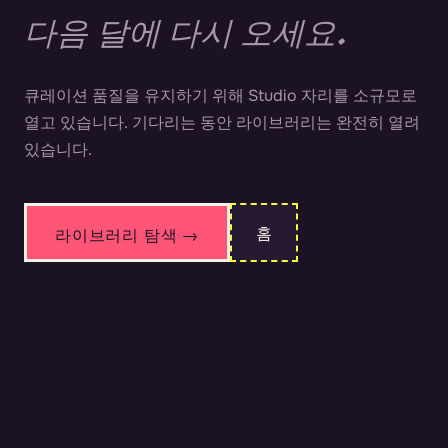
다음 달에 다시 오세요.
큐레이션 품질을 유지하기 위해 Studio 자리를 소규모로
열고 있습니다. 기다리는 동안 라이브러리는 완전히 열려
있습니다.
홈
라이브러리 탐색 →