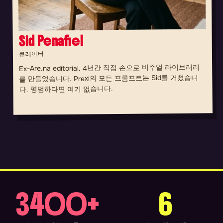
Sid Penafiel
큐레이터
Ex-Are.na editorial. 4년간 직접 손으로 비주얼 라이브러리
를 만들었습니다. Prexi의 모든 프롬프트는 Sid를 거쳤습니
다. 평범하다면 여기 없습니다.
3400+
6