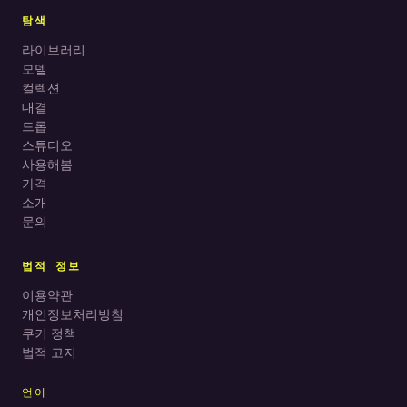
탐색
라이브러리
모델
컬렉션
대결
드롭
스튜디오
사용해봄
가격
소개
문의
법적 정보
이용약관
개인정보처리방침
쿠키 정책
법적 고지
언어