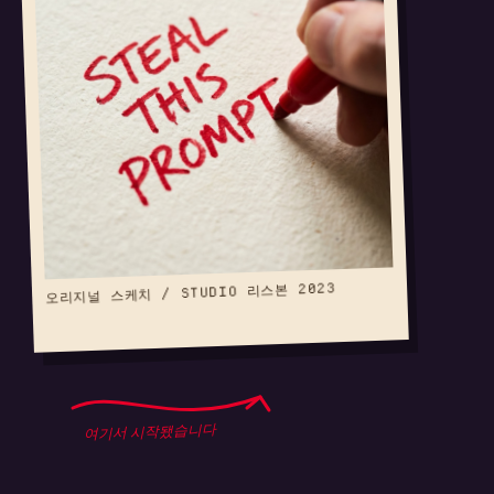
오리지널 스케치 / STUDIO 리스본 2023
여기서 시작됐습니다