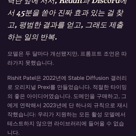
력란 앞에 서서, Reddit과 Discord에
서 45분을 쏟아 진짜 효과 있는 걸 찾
고, 평범한 결과를 얻고, 그래도 제출
하는 일의 반복.
모델은 두 달마다 개선됐지만, 프롬프트 조언은 따
라가지 못했습니다.
Rishit Patel은 2022년에 Stable Diffusion 갤러리
로 오리지널 Prexi를 만들었습니다. 적절한 타이밍
의 좋은 아이디어였습니다. 도메인을 구매하고, 그
에게 연락해서 2023년에 단 하나의 규칙으로 재시
작했습니다: 우리가 지원하는 모든 활성 모델에서
테스트하지 않으면 라이브러리에 들어올 수 없습
니다.