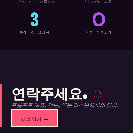
라이브러리의 프롬프트
테스트된 모델
3
0
큐레이션 담당자
자동 가져오기
연락주세요.
프롬프트 제출, 언론, 또는 리스본에서의 인사.
양식 열기 →