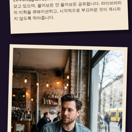
갖고 있으며, 물어보든 안 물어보든 공유합니다. 라이브러리
의 미학을 큐레이션하고, 시각적으로 부끄러운 것이 게시되
지 않도록 막아줍니다.