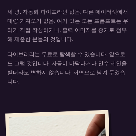
세 명. 자동화 파이프라인 없음. 다른 데이터셋에서
대량 가져오기 없음. 여기 있는 모든 프롬프트는 우
리가 직접 작성하거나, 출력 이미지를 증거로 첨부
해 제출한 분들의 것입니다.
라이브러리는 무료로 탐색할 수 있습니다. 앞으로
도 그럴 것입니다. 자금이 바닥나거나 인수 제안을
받더라도 변하지 않습니다. 서면으로 남겨 두었습
니다.