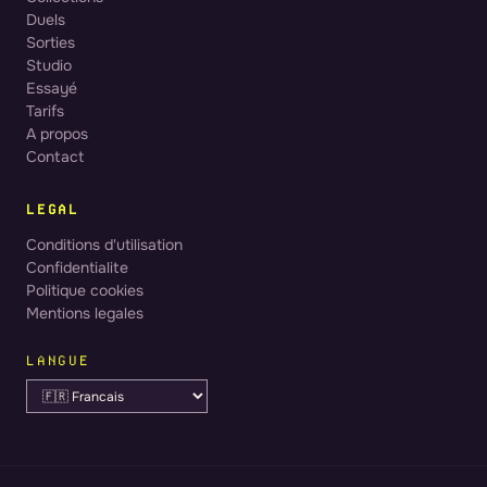
Duels
Sorties
Studio
Essayé
Tarifs
A propos
Contact
LEGAL
Conditions d'utilisation
Confidentialite
Politique cookies
Mentions legales
LANGUE