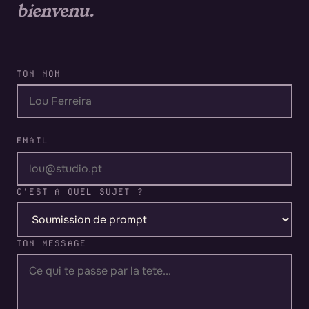
bienvenu.
TON NOM
EMAIL
C'EST A QUEL SUJET ?
TON MESSAGE