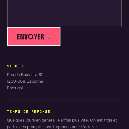
ENVOYER →
STUDIO
Rua da Boavista 82
1200-068 Lisbonne
Portugal
TEMPS DE REPONSE
Quelques jours en general. Parfois plus vite. On est trois et
parfois les prompts sont trop bons pour s'arreter.