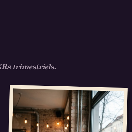
Rs trimestriels.