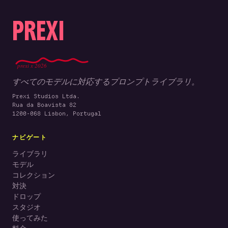
PREXI
prexi x 2026
すべてのモデルに対応するプロンプトライブラリ。
Prexi Studios Ltda.
Rua da Boavista 82
1200-068 Lisbon, Portugal
ナビゲート
ライブラリ
モデル
コレクション
対決
ドロップ
スタジオ
使ってみた