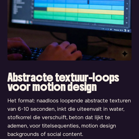
Abstracte textuur-loops
voor motion design
Het format: naadloos loopende abstracte texturen
van 6-10 seconden, inkt die uiteenvalt in water,
stofkorrel die verschuift, beton dat lijkt te
ademen, voor titelsequenties, motion design
backgrounds of social content.