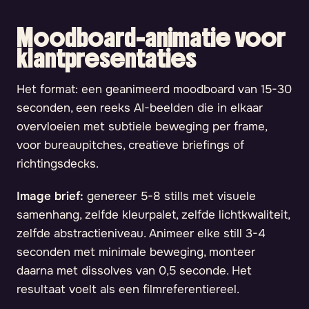
Moodboard-animatie voor
klantpresentaties
Het format: een geanimeerd moodboard van 15-30
seconden, een reeks AI-beelden die in elkaar
overvloeien met subtiele beweging per frame,
voor bureaupitches, creatieve briefings of
richtingsdecks.
Image brief:
genereer 5-8 stills met visuele
samenhang, zelfde kleurpalet, zelfde lichtkwaliteit,
zelfde abstractieniveau. Animeer elke still 3-4
seconden met minimale beweging, monteer
daarna met dissolves van 0,5 seconde. Het
resultaat voelt als een filmreferentiereel.