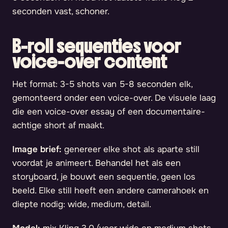
seconden vast, schoner.
B-roll sequenties voor
voice-over content
Het format: 3-5 shots van 5-8 seconden elk,
gemonteerd onder een voice-over. De visuele laag
die een voice-over essay of een documentaire-
achtige short af maakt.
Image brief:
genereer elke shot als aparte still
voordat je animeert. Behandel het als een
storyboard, je bouwt een sequentie, geen los
beeld. Elke still heeft een andere camerahoek en
diepte nodig: wide, medium, detail.