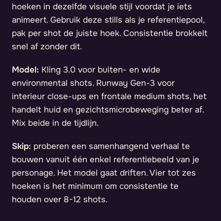
hoeken in dezelfde visuele stijl voordat je iets
animeert. Gebruik deze stills als je referentiepool,
pak per shot de juiste hoek. Consistentie brokkelt
snel af zonder dit.
Model:
Kling 3.0 voor buiten- en wide
environmental shots. Runway Gen-3 voor
interieur close-ups en frontale medium shots, het
handelt huid en gezichtsmicrobeweging beter af.
Mix beide in de tijdlijn.
Skip:
proberen een samenhangend verhaal te
bouwen vanuit één enkel referentiebeeld van je
personage. Het model gaat driften. Vier tot zes
hoeken is het minimum om consistentie te
houden over 8-12 shots.