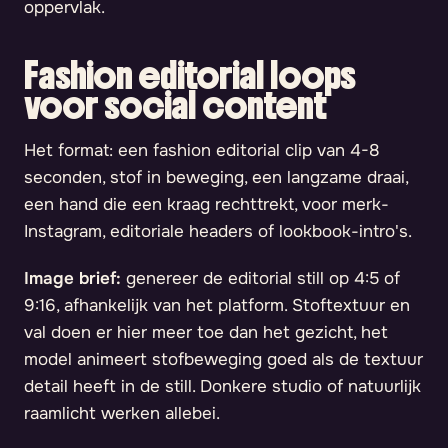
oppervlak.
Fashion editorial loops
voor social content
Het format: een fashion editorial clip van 4-8
seconden, stof in beweging, een langzame draai,
een hand die een kraag rechttrekt, voor merk-
Instagram, editoriale headers of lookbook-intro's.
Image brief:
genereer de editorial still op 4:5 of
9:16, afhankelijk van het platform. Stoftextuur en
val doen er hier meer toe dan het gezicht, het
model animeert stofbeweging goed als de textuur
detail heeft in de still. Donkere studio of natuurlijk
raamlicht werken allebei.