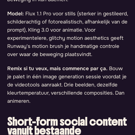
Model:
Flux 1.1 Pro voor stills (sterker in gestileerd,
schilderachtig of fotorealistisch, afhankelijk van de
prompt), Kling 3.0 voor animatie. Voor
experimentelere, glitchy motion aesthetics geeft
Runway's motion brush je handmatige controle
over waar de beweging plaatsvindt.
Remix si tu veux, mais commence par ça.
Bouw
je palet in één image generation sessie voordat je
de videotools aanraakt. Drie beelden, dezelfde
kleurtemperatuur, verschillende composities. Dan
animeren.
Short-form social content
vanuit bestaande