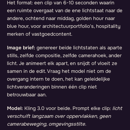
Het format: een clip van 6-10 seconden waarin
een ruimte overgaat van de ene lichtstaat naar de
andere, ochtend naar middag, golden hour naar
blue hour, voor architectuurportfolio's, hospitality
merken of vastgoedcontent.
Image brief:
genereer beide lichtstaten als aparte
stills, zelfde compositie, zelfde camerahoek, ander
licht. Je animeert elk apart, en snijdt of vloeit ze
samen in de edit. Vraag het model niet om de
overgang intern te doen, het kan geleidelijke
lichtveranderingen binnen één clip niet
betrouwbaar aan.
Model:
Kling 3.0 voor beide. Prompt elke clip:
licht
verschuift langzaam over oppervlakken, geen
camerabeweging, omgevingsstilte.