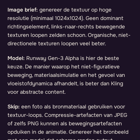
Image brief:
genereer de textuur op hoge
resolutie (minimaal 1024x1024). Geen dominant
richtingselement, links-naar-rechts bewegende
texturen loopen zelden schoon. Organische, niet-
directionele texturen loopen veel beter.
Model:
Runway Gen-3 Alpha is hier de beste
keuze. De manier waarop het niet-figuratieve
beweging, materiaalsimulatie en het gevoel van
vloeistofdynamica afhandelt, is beter dan Kling
voor abstracte content.
Skip:
een foto als bronmateriaal gebruiken voor
textuur-loops. Compressie-artefacten van JPEG
of zelfs PNG kunnen als bewegingsartefacten
opduiken in de animatie. Genereer het bronbeeld