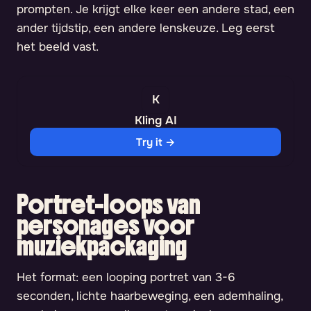
prompten. Je krijgt elke keer een andere stad, een
ander tijdstip, een andere lenskeuze. Leg eerst
het beeld vast.
Kling AI
Try it →
Portret-loops van
personages voor
muziekpackaging
Het format: een looping portret van 3-6
seconden, lichte haarbeweging, een ademhaling,