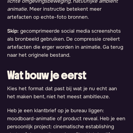
lichte omgevingsbeweging, natuurlijke ambient
animatie.
Meer instructie betekent meer
artefacten op echte-foto bronnen.
Skip:
gecomprimeerde social media screenshots
als bronbeeld gebruiken. De compressie creëert
artefacten die erger worden in animatie. Ga terug
naar het originele bestand.
Wat bouw je eerst
Kies het format dat past bij wat je nu echt aan
het maken bent, niet het meest ambitieuze.
Heb je een klantbrief op je bureau liggen:
moodboard-animatie of product reveal. Heb je een
persoonlijk project: cinematische establishing