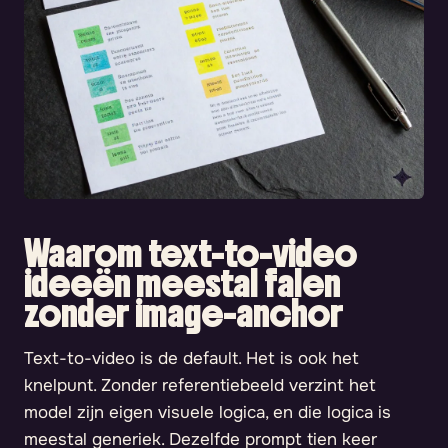
Waarom text-to-video
ideeën meestal falen
zonder image-anchor
Text-to-video is de default. Het is ook het
knelpunt. Zonder referentiebeeld verzint het
model zijn eigen visuele logica, en die logica is
meestal generiek. Dezelfde prompt tien keer