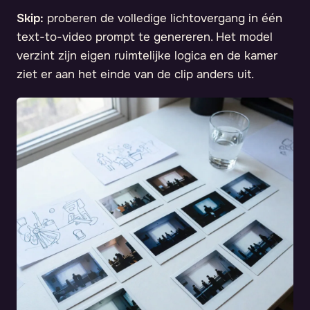
Skip:
proberen de volledige lichtovergang in één
text-to-video prompt te genereren. Het model
verzint zijn eigen ruimtelijke logica en de kamer
ziet er aan het einde van de clip anders uit.