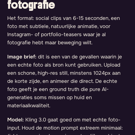
fotografie
Het format: social clips van 6-15 seconden, een
foto met subtiele, natuurlijke animatie, voor
Instagram- of portfolio-teasers waar je al
fotografie hebt maar beweging wilt.
Image brief:
dit is een van de gevallen waarin je
een echte foto als bron kunt gebruiken. Upload
een schone, high-res still, minstens 1024px aan
de korte zijde, en animeer die direct. De echte
foto geeft je een ground truth die pure AI-
generaties soms missen op huid en
materiaalkwaliteit.
Model:
Kling 3.0 gaat goed om met echte foto-
input. Houd de motion prompt extreem minimaal: