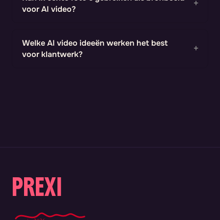
voor AI video?
Welke AI video ideeën werken het best
voor klantwerk?
PREXI