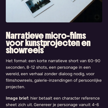
Narratieve micro-films
voor kunstprojecten en
showreels
Het format: een korte narratieve short van 60-90
seconden, 8-12 shots, een personage in een
wereld, een verhaal zonder dialoog nodig, voor
filmshowreels, galerie-inzendingen of persoonlijke
projecten.
Image brief:
hier betaalt een character reference
sheet zich uit. Genereer je personage vanuit 4-6