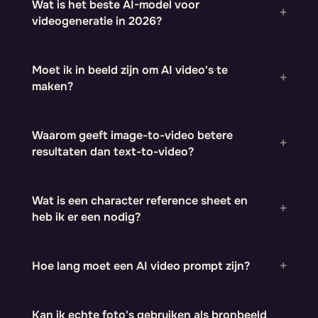
Wat is het beste AI-model voor
videogeneratie in 2026?
Moet ik in beeld zijn om AI video's te
maken?
Waarom geeft image-to-video betere
resultaten dan text-to-video?
Wat is een character reference sheet en
heb ik er een nodig?
Hoe lang moet een AI video prompt zijn?
Kan ik echte foto's gebruiken als bronbeeld