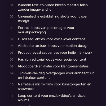
Waarom text-to-video ideeën meestal falen
zonder image-anchor
Cinematische establishing shots voor visual
essays
Portret-loops van personages voor
muziekpackaging
B-roll sequenties voor voice-over content
Abstracte textuur-loops voor motion design
Product reveal sequenties voor indie merkwerk
Fashion editorial loops voor social content
Moodboard-animatie voor klantpresentaties
Tijd-van-de-dag overgangen voor architectuur
en interieur content
Narratieve micro-films voor kunstprojecten en
showreels
Loop content voor muziekvideo's en visual
albums