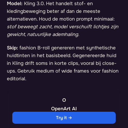
Model:
Kling 3.0. Het handelt stof- en
kledingbeweging beter af dan de meeste
alternatieven. Houd de motion prompt minimaal:
stof beweegt zacht, model verschuift lichtjes zijn
gewicht, natuurlijke ademhaling.
Skip:
fashion B-roll genereren met synthetische
huidtinten in het basisbeeld. Gegenereerde huid
in Kling drift soms in korte clips, vooral bij close-
ups. Gebruik medium of wide frames voor fashion
editorial.
OpenArt AI
Try it →