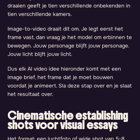
draaien geeft je tien verschillende onbekenden in
tien verschillende kamers.
Image-to-video draait dit om. Je legt eerst het
frame vast, dan vraag je het model om erbinnen te
bewegen. Jouw personage blijft jouw personage.
Jouw licht blijft jouw licht.
Dus elk AI video idee hieronder komt met een
image brief, het frame dat je moet bouwen
voordat je animeert. Sla deze stap over en je slaat
het resultaat over.
Cinematische establishing
shots voor visual essays
Het format: een luchtfoto of wide shot van 5-8