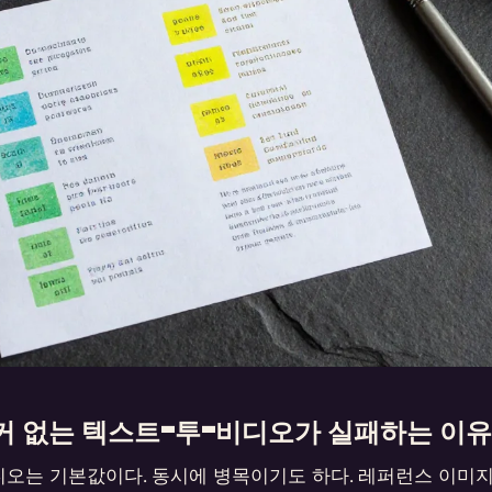
커 없는 텍스트-투-비디오가 실패하는 이유
오는 기본값이다. 동시에 병목이기도 하다. 레퍼런스 이미지