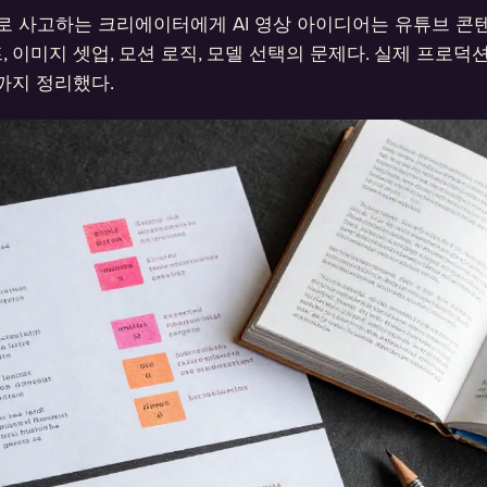
로 사고하는 크리에이터에게 AI 영상 아이디어는 유튜브 콘
프, 이미지 셋업, 모션 로직, 모델 선택의 문제다. 실제 프로
까지 정리했다.