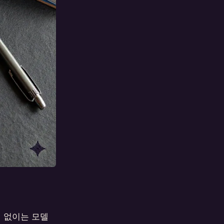
 없이는 모델