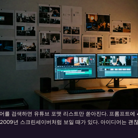
디어를 검색하면 유튜브 포맷 리스트만 쏟아진다. 프롬프트에 
2009년 스크린세이버처럼 보일 때가 있다. 아이디어는 괜