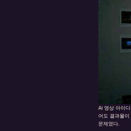
AI 영상 아이
어도 결과물이 
문제였다.