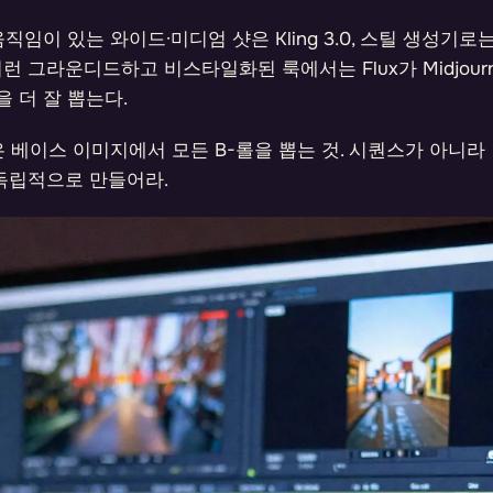
임이 있는 와이드·미디엄 샷은 Kling 3.0, 스틸 생성기로는 Flu
런 그라운디드하고 비스타일화된 룩에서는 Flux가 Midjourn
 더 잘 뽑는다.
 베이스 이미지에서 모든 B-롤을 뽑는 것. 시퀀스가 아니라
 독립적으로 만들어라.