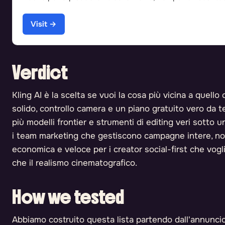
Visit →
Verdict
Kling AI è la scelta se vuoi la cosa più vicina a quell
solido, controllo camera e un piano gratuito vero da 
più modelli frontier e strumenti di editing veri sott
i team marketing che gestiscono campagne intere, non 
economica e veloce per i creator social-first che vogl
che il realismo cinematografico.
How we tested
Abbiamo costruito questa lista partendo dall'annuncio 