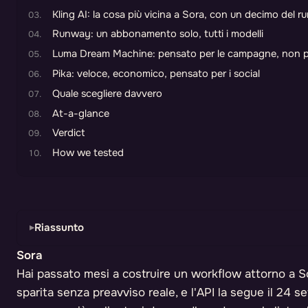
Kling AI: la cosa più vicina a Sora, con un decimo del r
Runway: un abbonamento solo, tutti i modelli
Luma Dream Machine: pensato per le campagne, non per
Pika: veloce, economico, pensato per i social
Quale scegliere davvero
At-a-glance
Verdict
How we tested
Riassunto
Sora
Hai passato mesi a costruire un workflow attorno a Sora
sparita senza preavviso reale, e l'API la segue il 24 s