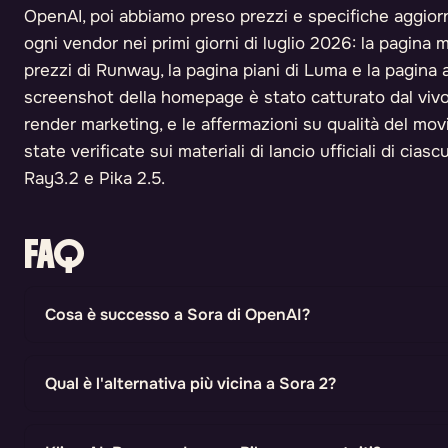
OpenAI, poi abbiamo preso prezzi e specifiche aggiorn
ogni vendor nei primi giorni di luglio 2026: la pagina 
prezzi di Runway, la pagina piani di Luma e la pagina
screenshot della homepage è stato catturato dal vivo
render marketing, e le affermazioni su qualità del mo
state verificate sui materiali di lancio ufficiali di cia
Ray3.2 e Pika 2.5.
FAQ
Cosa è successo a Sora di OpenAI?
Qual è l'alternativa più vicina a Sora 2?