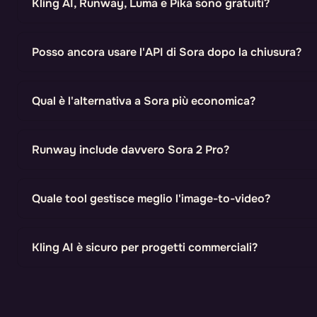
Kling AI, Runway, Luma e Pika sono gratuiti?
Posso ancora usare l'API di Sora dopo la chiusura?
Qual è l'alternativa a Sora più economica?
Runway include davvero Sora 2 Pro?
Quale tool gestisce meglio l'image-to-video?
Kling AI è sicuro per progetti commerciali?