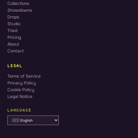
Collections
Showdowns
Drops
Studio
Tried
Pricing
About
Contact
LEGAL
Terms of Service
Privacy Policy
Cookie Policy
Legal Notice
LANGUAGE