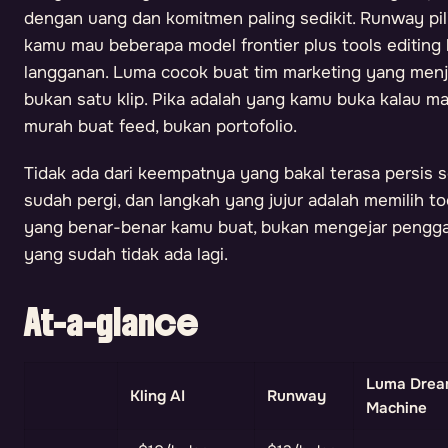
dengan uang dan komitmen paling sedikit. Runway pili
kamu mau beberapa model frontier plus tools editing
langganan. Luma cocok buat tim marketing yang men
bukan satu klip. Pika adalah yang kamu buka kalau 
murah buat feed, bukan portofolio.
Tidak ada dari keempatnya yang bakal terasa persis s
sudah pergi, dan langkah yang jujur adalah memilih 
yang benar-benar kamu buat, bukan mengejar penggan
yang sudah tidak ada lagi.
At-a-glance
Luma Dre
Kling AI
Runway
Machine