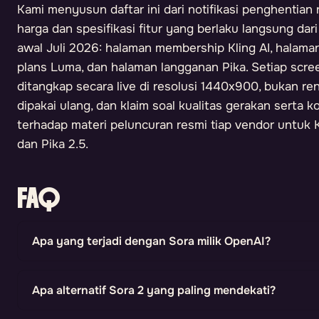
Kami menyusun daftar ini dari notifikasi penghentian 
harga dan spesifikasi fitur yang berlaku langsung dari
awal Juli 2026: halaman membership Kling AI, halama
plans Luma, dan halaman langganan Pika. Setiap sc
ditangkap secara live di resolusi 1440x900, bukan r
dipakai ulang, dan klaim soal kualitas gerakan serta k
terhadap materi peluncuran resmi tiap vendor untuk K
dan Pika 2.5.
FAQ
Apa yang terjadi dengan Sora milik OpenAI?
Apa alternatif Sora 2 yang paling mendekati?