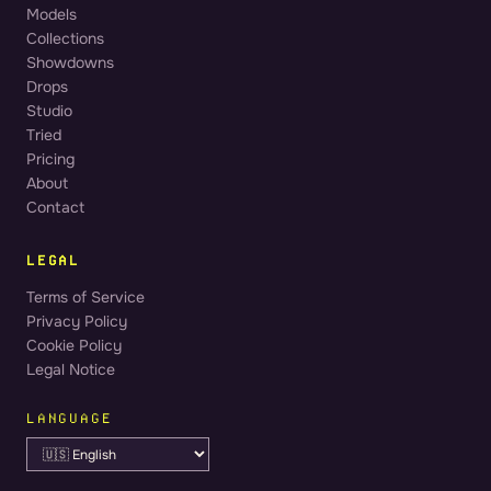
Models
Collections
Showdowns
Drops
Studio
Tried
Pricing
About
Contact
LEGAL
Terms of Service
Privacy Policy
Cookie Policy
Legal Notice
LANGUAGE