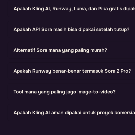
Apakah Kling AI, Runway, Luma, dan Pika gratis dipa
Apakah API Sora masih bisa dipakai setelah tutup?
Alternatif Sora mana yang paling murah?
Apakah Runway benar-benar termasuk Sora 2 Pro?
Tool mana yang paling jago image-to-video?
Apakah Kling AI aman dipakai untuk proyek komersia