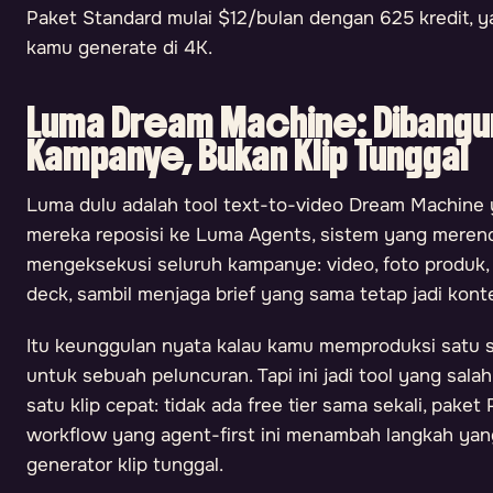
Paket Standard mulai $12/bulan dengan 625 kredit, y
kamu generate di 4K.
Luma Dream Machine: Dibangu
Kampanye, Bukan Klip Tunggal
Luma dulu adalah tool text-to-video Dream Machine 
mereka reposisi ke Luma Agents, sistem yang meren
mengeksekusi seluruh kampanye: video, foto produk, 
deck, sambil menjaga brief yang sama tetap jadi kon
Itu keunggulan nyata kalau kamu memproduksi satu s
untuk sebuah peluncuran. Tapi ini jadi tool yang sal
satu klip cepat: tidak ada free tier sama sekali, paket
workflow yang agent-first ini menambah langkah yan
generator klip tunggal.