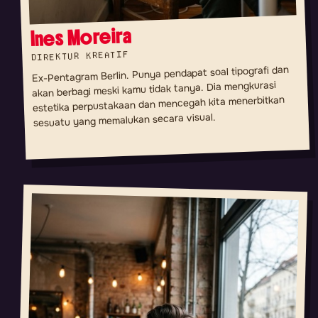
Ines Moreira
DIREKTUR KREATIF
Ex-Pentagram Berlin. Punya pendapat soal tipografi dan
akan berbagi meski kamu tidak tanya. Dia mengkurasi
estetika perpustakaan dan mencegah kita menerbitkan
sesuatu yang memalukan secara visual.