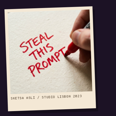
SKETSA ASLI / STUDIO LISBON 2023