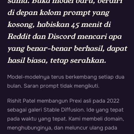
sama. Buka model baru, berdiri
di depan kolom prompt yang
kosong, habiskan 45 menit di
Reddit dan Discord mencari apa
yang benar-benar berhasil, dapat
hasil biasa, tetap serahkan.
Model-modelnya terus berkembang setiap dua
bulan. Saran prompt tidak mengikuti.
Rishit Patel membangun Prexi asli pada 2022
sebagai galeri Stable Diffusion. Ide yang tepat
pada waktu yang tepat. Kami membeli domain,
menghubunginya, dan meluncur ulang pada