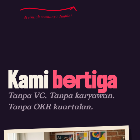
di sinilah semuanya dimulai
Kami
bertiga
Tanpa VC. Tanpa karyawan.
Tanpa OKR kuartalan.