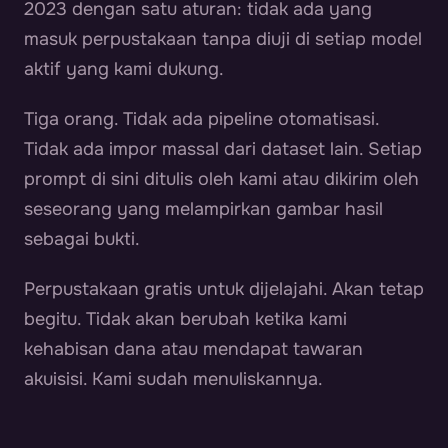
2023 dengan satu aturan: tidak ada yang
masuk perpustakaan tanpa diuji di setiap model
aktif yang kami dukung.
Tiga orang. Tidak ada pipeline otomatisasi.
Tidak ada impor massal dari dataset lain. Setiap
prompt di sini ditulis oleh kami atau dikirim oleh
seseorang yang melampirkan gambar hasil
sebagai bukti.
Perpustakaan gratis untuk dijelajahi. Akan tetap
begitu. Tidak akan berubah ketika kami
kehabisan dana atau mendapat tawaran
akuisisi. Kami sudah menuliskannya.