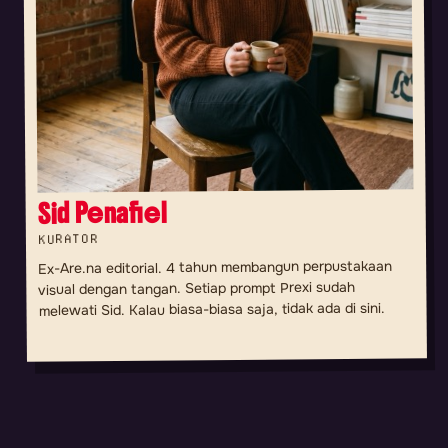
Sid Penafiel
KURATOR
Ex-Are.na editorial. 4 tahun membangun perpustakaan
visual dengan tangan. Setiap prompt Prexi sudah
melewati Sid. Kalau biasa-biasa saja, tidak ada di sini.