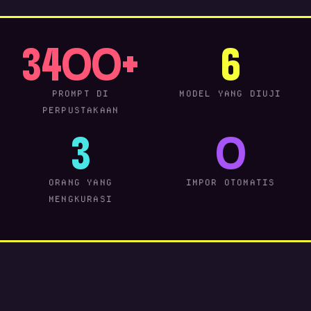
3400+
6
PROMPT DI
MODEL YANG DIUJI
PERPUSTAKAAN
3
0
ORANG YANG
IMPOR OTOMATIS
MENGKURASI