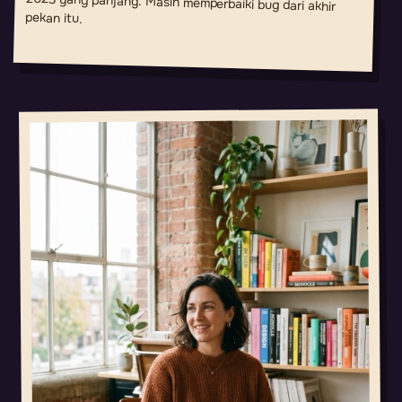
pekan itu.