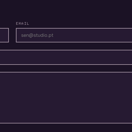
EMAIL