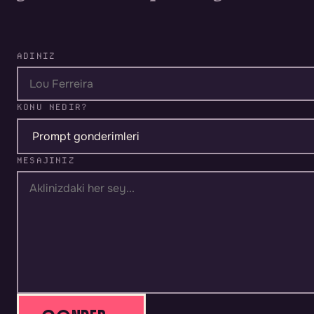
ADINIZ
KONU NEDIR?
MESAJINIZ