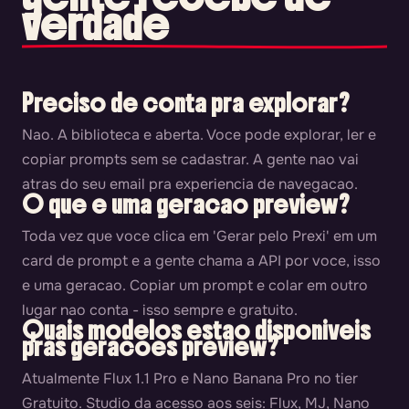
verdade
Preciso de conta pra explorar?
Nao. A biblioteca e aberta. Voce pode explorar, ler e
copiar prompts sem se cadastrar. A gente nao vai
atras do seu email pra experiencia de navegacao.
O que e uma geracao preview?
Toda vez que voce clica em 'Gerar pelo Prexi' em um
card de prompt e a gente chama a API por voce, isso
e uma geracao. Copiar um prompt e colar em outro
lugar nao conta - isso sempre e gratuito.
Quais modelos estao disponiveis
pras geracoes preview?
Atualmente Flux 1.1 Pro e Nano Banana Pro no tier
Gratuito. Studio da acesso aos seis: Flux, MJ, Nano