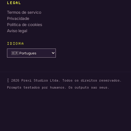
LEGAL
Termos de servico
Privacidade
Politica de cookies
Aviso legal
IDIOMA
© 2026 Prexi Studios Ltda. Todos os direitos reservados.
Prompts testados por humanos. Os outputs sao seus.