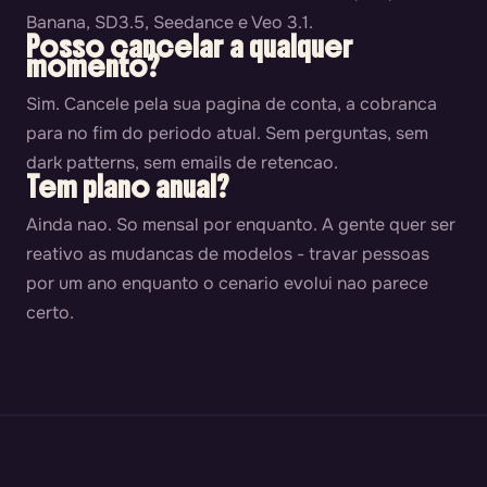
Banana, SD3.5, Seedance e Veo 3.1.
Posso cancelar a qualquer
momento?
Sim. Cancele pela sua pagina de conta, a cobranca
para no fim do periodo atual. Sem perguntas, sem
dark patterns, sem emails de retencao.
Tem plano anual?
Ainda nao. So mensal por enquanto. A gente quer ser
reativo as mudancas de modelos - travar pessoas
por um ano enquanto o cenario evolui nao parece
certo.