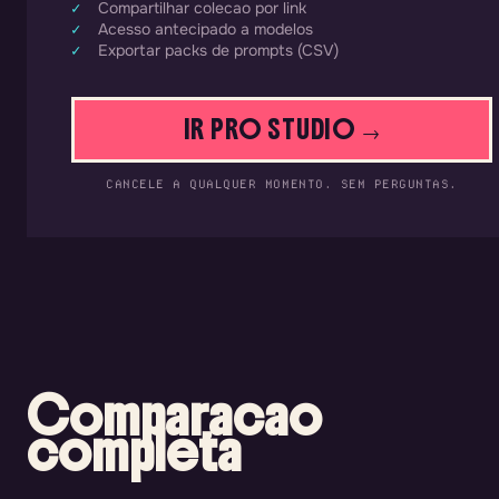
Compartilhar colecao por link
Acesso antecipado a modelos
Exportar packs de prompts (CSV)
IR PRO STUDIO →
CANCELE A QUALQUER MOMENTO. SEM PERGUNTAS.
Comparacao
completa