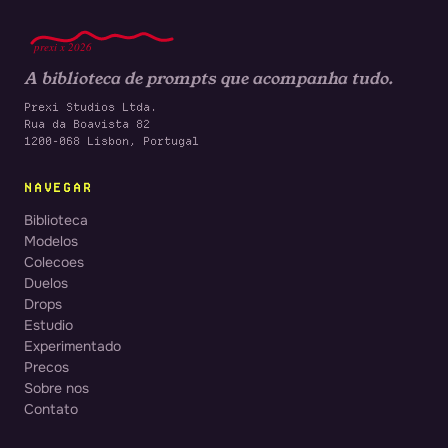
prexi x 2026
A biblioteca de prompts que acompanha tudo.
Prexi Studios Ltda.
Rua da Boavista 82
1200-068 Lisbon, Portugal
NAVEGAR
Biblioteca
Modelos
Colecoes
Duelos
Drops
Estudio
Experimentado
Precos
Sobre nos
Contato