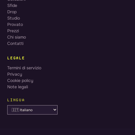
Sfide
Drop
Studio
Provato
Prezzi
Chi siamo
Contatti
LEGALE
Termini di servizio
Privacy
Cookie policy
Note legali
LINGUA