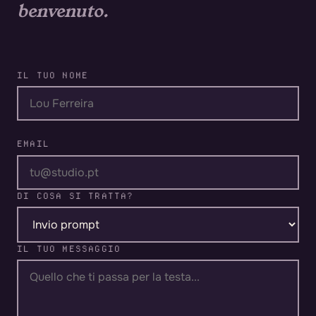
benvenuto.
IL TUO NOME
EMAIL
DI COSA SI TRATTA?
IL TUO MESSAGGIO