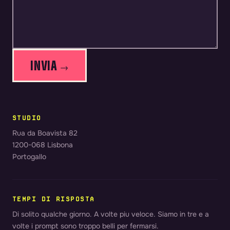
INVIA →
STUDIO
Rua da Boavista 82
1200-068 Lisbona
Portogallo
TEMPI DI RISPOSTA
Di solito qualche giorno. A volte piu veloce. Siamo in tre e a
volte i prompt sono troppo belli per fermarsi.